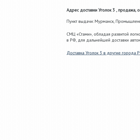
Адрес доставки Уголок 3 , продажа, о
Пункт выдачи: Мурманск, Промышленная
СМЦ «Стами», обладая развитой логис
в РФ, для дальнейшей доставки авто
Доставка Уголок 3 в другие города 