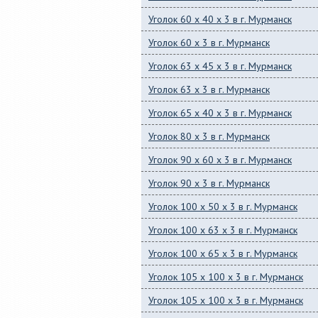
Уголок 60 x 40 x 3 в г. Мурманск
Уголок 60 x 3 в г. Мурманск
Уголок 63 x 45 x 3 в г. Мурманск
Уголок 63 x 3 в г. Мурманск
Уголок 65 x 40 x 3 в г. Мурманск
Уголок 80 x 3 в г. Мурманск
Уголок 90 x 60 x 3 в г. Мурманск
Уголок 90 x 3 в г. Мурманск
Уголок 100 x 50 x 3 в г. Мурманск
Уголок 100 x 63 x 3 в г. Мурманск
Уголок 100 x 65 x 3 в г. Мурманск
Уголок 105 x 100 x 3 в г. Мурманск
Уголок 105 x 100 x 3 в г. Мурманск