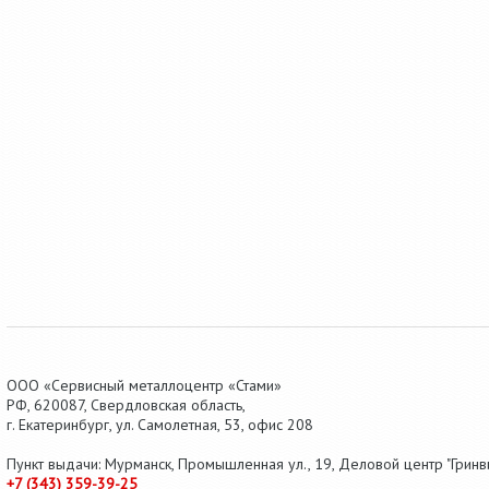
ООО «Сервисный металлоцентр «Стами»
РФ,
620087
,
Свердловская область
,
г.
Екатеринбург
, ул.
Самолетная, 53
,
офис 208
Пункт выдачи: Мурманск, Промышленная ул., 19, Деловой центр "Гринви
+7 (343) 359-39-25