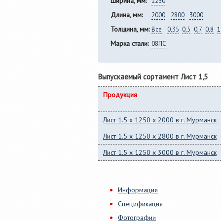
Ширина, мм:
1250
Длина, мм:
2000
2800
3000
Толщина, мм:
Все
0,35
0,5
0,7
0,8
1
Марка стали:
08ПС
Выпускаемый сортамент Лист 1,5
Продукция
Лист 1.5 x 1250 x 2000 в г. Мурманск
Лист 1.5 x 1250 x 2800 в г. Мурманск
Лист 1.5 x 1250 x 3000 в г. Мурманск
Информация
Спецификация
Фотографии