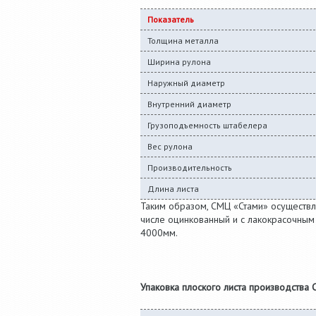
Показатель
Толщина металла
Ширина рулона
Наружный диаметр
Внутренний диаметр
Грузоподъемность штабелера
Вес рулона
Производительность
Длина листа
Таким образом, СМЦ «Стами» осуществля
числе оцинкованный и с лакокрасочным
4000мм.
Упаковка плоского листа производства 