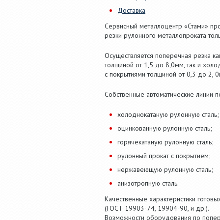
Доставка
Сервисный металлоцентр «Стами» про
резки рулонного металлопроката толщ
Осуществляется поперечная резка как
толщиной от 1,5 до 8,0мм, так и хол
с покрытиями толщиной от 0,3 до 2, 0
Собственные автоматические линии п
холоднокатаную рулонную сталь;
оцинкованную рулонную сталь;
горячекатаную рулонную сталь;
рулонный прокат с покрытием;
нержавеющую рулонную сталь;
анизотропную сталь.
Качественные характеристики готовы
(ГОСТ 19903-74, 19904-90, и др.).
Возможности оборудования по попер