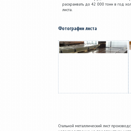
раскраивать до 42 000 тонн в год хо
листа.
Фотографии листа
Стальной металлический лист производс