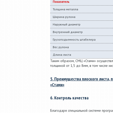
Показатель
Толщина металла
Ширина рулона
Наружный диаметр
Внутренний диаметр
Грузоподъемность штабелера
Вес рулона
Длина листа
Таким образом, СМЦ «Стами» осуществля
толщиной от 1,5 до 8мм, в том числе ни
5. Преимущества плоского листа,
«Стами»
6. Контроль качества
Благодаря специальной системе програ