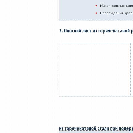
Максимальная длин
Повреждения краев
3. Плоский лист из горячекатаной 
из горячекатаной стали при попер