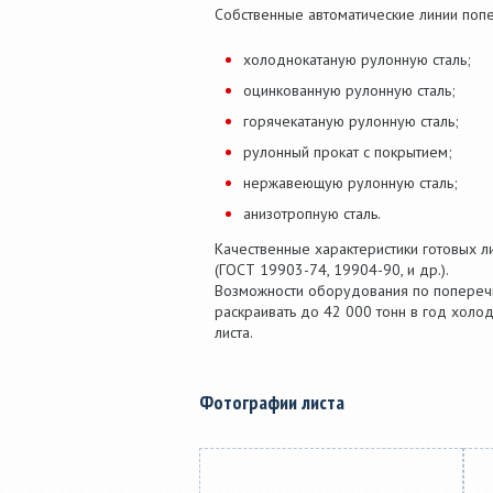
Собственные автоматические линии поп
холоднокатаную рулонную сталь;
оцинкованную рулонную сталь;
горячекатаную рулонную сталь;
рулонный прокат с покрытием;
нержавеющую рулонную сталь;
анизотропную сталь.
Качественные характеристики готовых л
(ГОСТ 19903-74, 19904-90, и др.).
Возможности оборудования по поперечн
раскраивать до 42 000 тонн в год холод
листа.
Фотографии листа