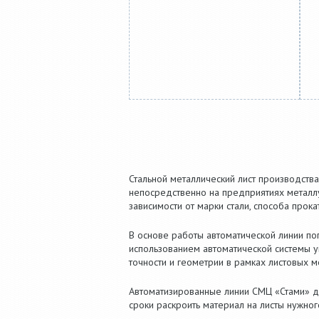
Стальной металлический лист производства
непосредственно на предприятиях металлу
зависимости от марки стали, способа проката
В основе работы автоматической линии по
использованием автоматической системы у
точности и геометрии в рамках листовых м
Автоматизированные линии СМЦ «Стами» д
сроки раскроить материал на листы нужно