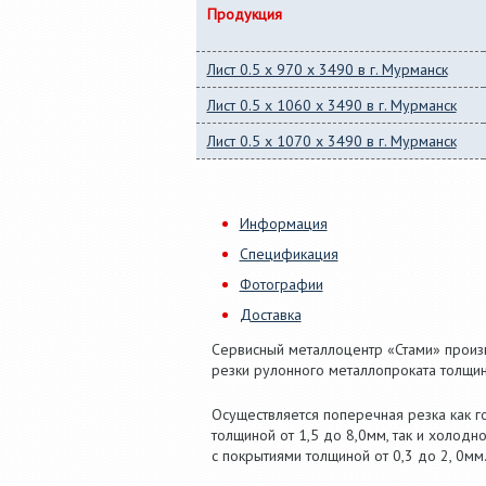
Продукция
Лист 0.5 x 970 x 3490 в г. Мурманск
Лист 0.5 x 1060 x 3490 в г. Мурманск
Лист 0.5 x 1070 x 3490 в г. Мурманск
Информация
Спецификация
Фотографии
Доставка
Сервисный металлоцентр «Стами» произв
резки рулонного металлопроката толщин
Осуществляется поперечная резка как го
толщиной от 1,5 до 8,0мм, так и холодн
с покрытиями толщиной от 0,3 до 2, 0мм