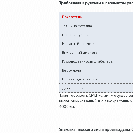
Требования к рулонам и параметры рас
Показатель
Толщина металла
Ширина рулона
Наружный диаметр
Внутренний диаметр
Грузоподъемность штабелера
Вес рулона
Производительность
Длина листа
Таким образом, СМЦ «Стами» осуществля
числе оцинкованный и с лакокрасочным
4000мм.
Упаковка плоского листа производства 