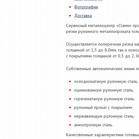
Фотографии
Доставка
Сервисный металлоцентр «Стами» про
резки рулонного металлопроката толщ
Осуществляется поперечная резка как
толщиной от 1,5 до 8,0мм, так и хол
с покрытиями толщиной от 0,3 до 2, 0
Собственные автоматические линии п
холоднокатаную рулонную сталь;
оцинкованную рулонную сталь;
горячекатаную рулонную сталь;
рулонный прокат с покрытием;
нержавеющую рулонную сталь;
анизотропную сталь.
Качественные характеристики готовы