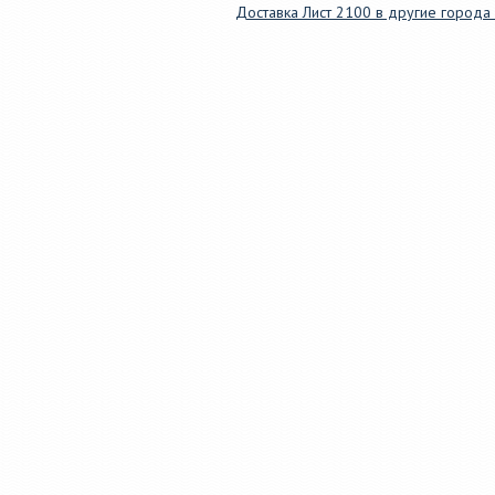
Доставка Лист 2100 в другие города