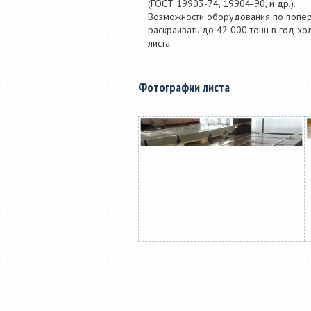
(ГОСТ 19903-74, 19904-90, и др.).
Возможности оборудования по попер
раскраивать до 42 000 тонн в год хо
листа.
Фотографии листа