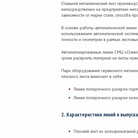
Стальной металлический лист производс
непосредственно на предприятиях мета
зависимости от марки стали, способа прок
В основе работы автоматической линии
использованием автоматической системы
точности и геометрии в рамках листовы
Автоматизированные линии СМЦ «Стами
сроки раскроить материал на листы ну
Парк оборудования сервисного металло
плоского листа включает в себя:
Линия поперечного раскроя горяч
Линия поперечного раскроя холод
2. Характеристики линий и выпуск
Плоский лист из холоднокатаной 