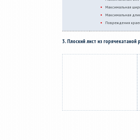
Максимальная шири
Максимальная длин
Повреждения краев
3. Плоский лист из горячекатаной 