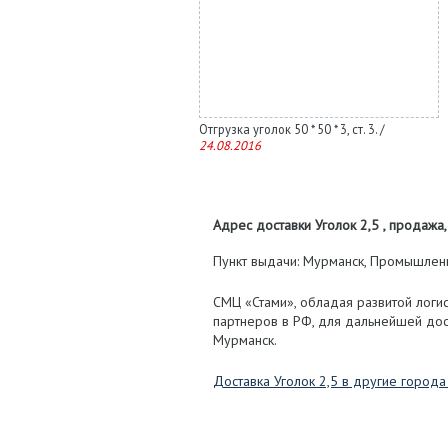
Отгрузка уголок 50 * 50 * 3, ст. 3. /
24.08.2016
Адрес доставки Уголок 2,5 , продажа, 
Пункт выдачи: Мурманск, Промышленная
СМЦ «Стами», обладая развитой логис
партнеров в РФ, для дальнейшей дос
Мурманск.
Доставка Уголок 2,5 в другие город