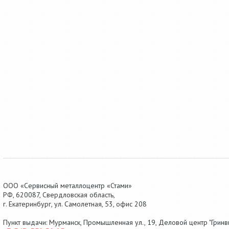
ООО «Сервисный металлоцентр «Стами»
РФ,
620087
,
Свердловская область
,
г.
Екатеринбург
, ул.
Самолетная, 53
,
офис 208
Пункт выдачи: Мурманск, Промышленная ул., 19, Деловой центр "Гринви