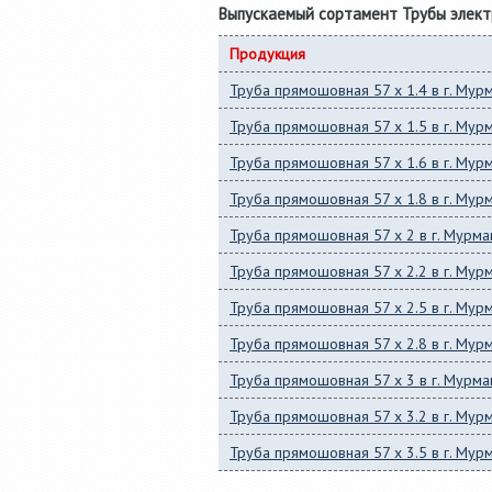
Выпускаемый сортамент Трубы элек
Продукция
Труба прямошовная 57 x 1.4 в г. Мур
Труба прямошовная 57 x 1.5 в г. Мур
Труба прямошовная 57 x 1.6 в г. Мур
Труба прямошовная 57 x 1.8 в г. Мур
Труба прямошовная 57 x 2 в г. Мурма
Труба прямошовная 57 x 2.2 в г. Мур
Труба прямошовная 57 x 2.5 в г. Мур
Труба прямошовная 57 x 2.8 в г. Мур
Труба прямошовная 57 x 3 в г. Мурма
Труба прямошовная 57 x 3.2 в г. Мур
Труба прямошовная 57 x 3.5 в г. Мур