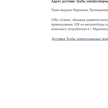
Адрес доставки Трубы электросварны
Пункт выдачи: Мурманск, Промышленная
СМЦ «Стами», обладая развитой логи
прямошовные 108 на металлобазы па
конечного потребителя в г. Мурманск
Доставка Трубы электросварные пр