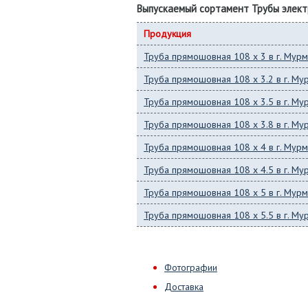
Выпускаемый сортамент Трубы элек
Продукция
Труба прямошовная 108 x 3 в г. Мурм
Труба прямошовная 108 x 3.2 в г. Му
Труба прямошовная 108 x 3.5 в г. Му
Труба прямошовная 108 x 3.8 в г. Му
Труба прямошовная 108 x 4 в г. Мурм
Труба прямошовная 108 x 4.5 в г. Му
Труба прямошовная 108 x 5 в г. Мурм
Труба прямошовная 108 x 5.5 в г. Му
Фотографии
Доставка