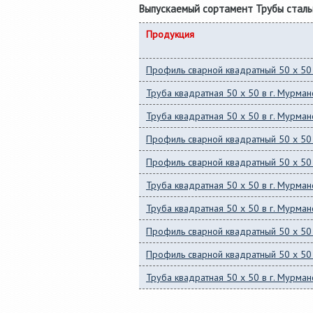
Выпускаемый сортамент Трубы стал
Продукция
Профиль сварной квадратный 50 x 50 
Труба квадратная 50 x 50 в г. Мурман
Труба квадратная 50 x 50 в г. Мурман
Профиль сварной квадратный 50 x 50 
Профиль сварной квадратный 50 x 50 
Труба квадратная 50 x 50 в г. Мурман
Труба квадратная 50 x 50 в г. Мурман
Профиль сварной квадратный 50 x 50 
Профиль сварной квадратный 50 x 50 
Труба квадратная 50 x 50 в г. Мурман