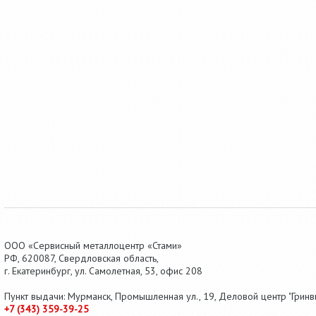
ООО «Сервисный металлоцентр «Стами»
РФ,
620087
,
Свердловская область
,
г.
Екатеринбург
, ул.
Самолетная, 53
,
офис 208
Пункт выдачи: Мурманск, Промышленная ул., 19, Деловой центр "Гринви
+7 (343) 359-39-25